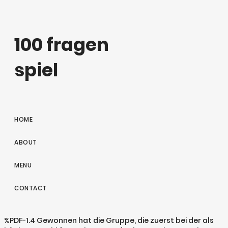
100 fragen
spiel
HOME
ABOUT
MENU
CONTACT
%PDF-1.4 Gewonnen hat die Gruppe, die zuerst bei der als