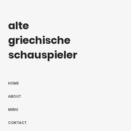
alte
griechische
schauspieler
HOME
ABOUT
MENU
CONTACT