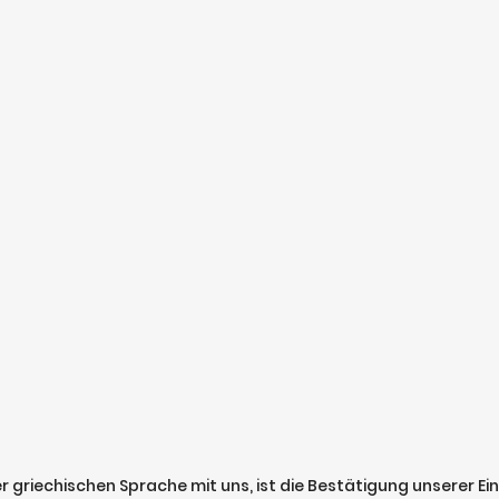
griechischen Sprache mit uns, ist die Bestätigung unserer E