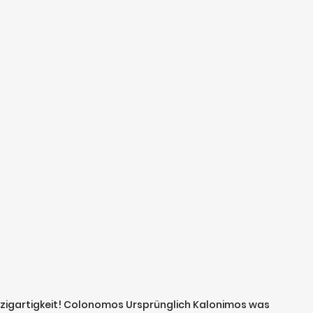
inzigartigkeit! Colonomos Ursprünglich Kalonimos was