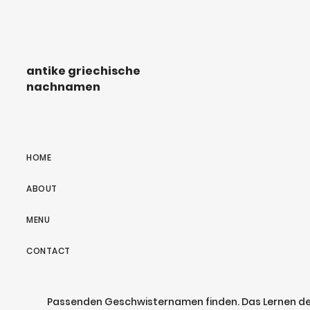
antike griechische
nachnamen
HOME
ABOUT
MENU
CONTACT
Passenden Geschwisternamen finden. Das Lernen der 