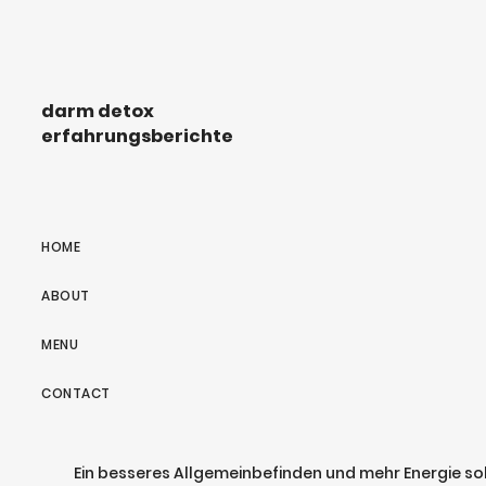
darm detox
erfahrungsberichte
HOME
ABOUT
MENU
CONTACT
Ein besseres Allgemeinbefinden und mehr Energie s