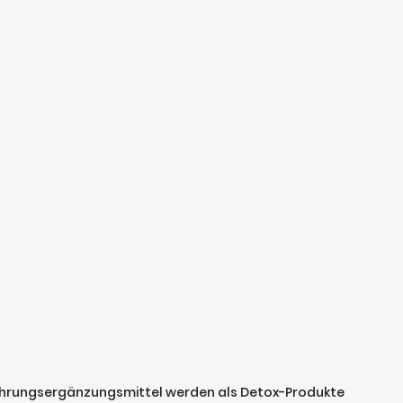
Nahrungsergänzungsmittel werden als Detox-Produkte