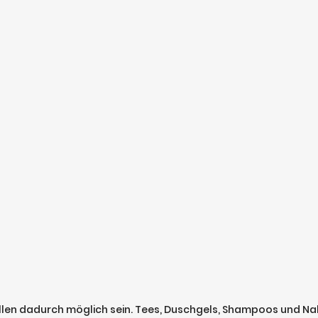
ollen dadurch möglich sein. Tees, Duschgels, Shampoos und 