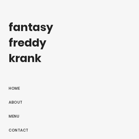
fantasy
freddy
krank
HOME
ABOUT
MENU
CONTACT