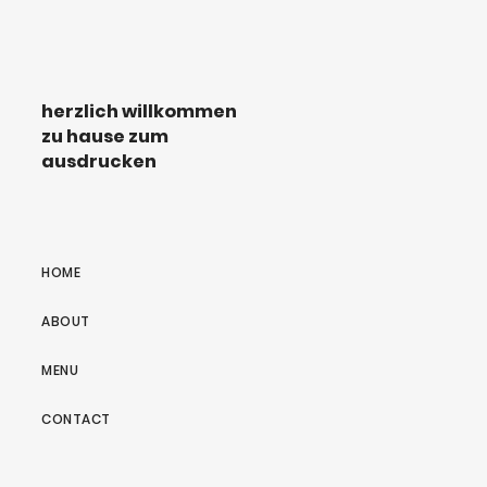
herzlich willkommen
zu hause zum
ausdrucken
HOME
ABOUT
MENU
CONTACT