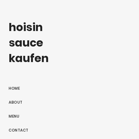
hoisin
sauce
kaufen
HOME
ABOUT
MENU
CONTACT