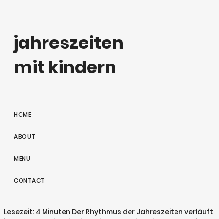
jahreszeiten
mit kindern
HOME
ABOUT
MENU
CONTACT
Lesezeit: 4 Minuten Der Rhythmus der Jahreszeiten verläuft