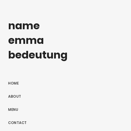
name
emma
bedeutung
HOME
ABOUT
MENU
CONTACT