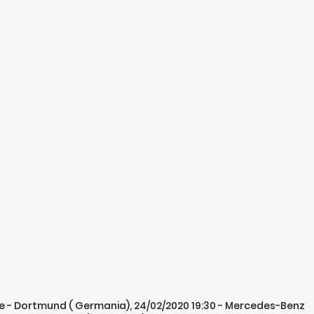
alle - Dortmund ( Germania), 24/02/2020 19:30 - Mercedes-Benz