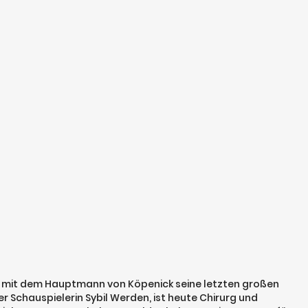
 er mit dem Hauptmann von Köpenick seine letzten großen
der Schauspielerin Sybil Werden, ist heute Chirurg und