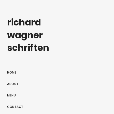
richard
wagner
schriften
HOME
ABOUT
MENU
CONTACT