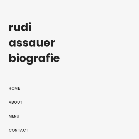
rudi
assauer
biografie
HOME
ABOUT
MENU
CONTACT