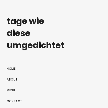
tage wie
diese
umgedichtet
HOME
ABOUT
MENU
CONTACT