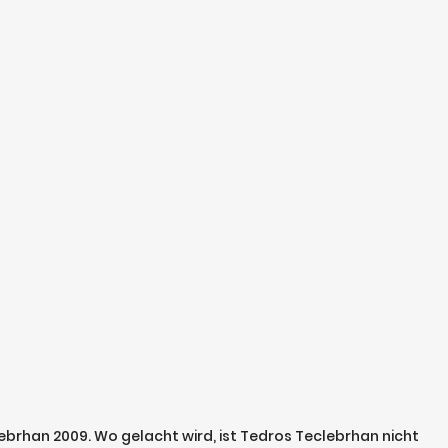
ebrhan 2009. Wo gelacht wird, ist Tedros Teclebrhan nicht