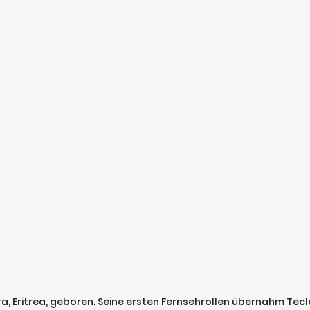
, Eritrea, geboren. Seine ersten Fernsehrollen übernahm Tecl