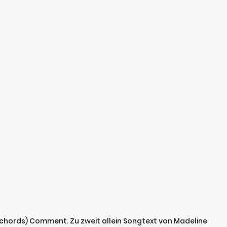
 (chords) Comment. Zu zweit allein Songtext von Madeline