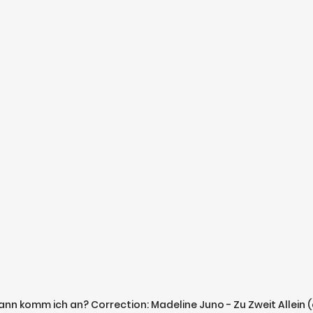
Wann komm ich an? Correction: Madeline Juno - Zu Zweit Allein