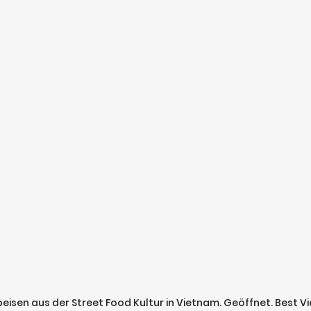
peisen aus der Street Food Kultur in Vietnam. Geöffnet. Best 