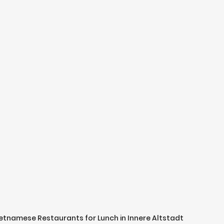
Vietnamese Restaurants for Lunch in Innere Altstadt